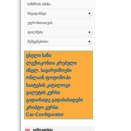
სიზმრის ახსნა
სხვადასხვა
უფროსთათვის
ფილმები
შემეცნებითი
ცხელი ხაზი
ლექსიკონთა კრებული
ინგლ. სავარჯიშოები
ონლაინ ფოტოშოპი
საიტების კატალოგი
ვალუტის კურსი
გადაიხადე გადასახადები
კრიპტო-კურსი
Car-Configurator
გამოკითხვა