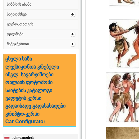
სიზმრის ახსნა
სხვადასხვა
უფროსთათვის
ფილმები
შემეცნებითი
ცხელი ხაზი
ლექსიკონთა კრებული
ინგლ. სავარჯიშოები
ონლაინ ფოტოშოპი
საიტების კატალოგი
ვალუტის კურსი
გადაიხადე გადასახადები
კრიპტო-კურსი
Car-Configurator
გამოკითხვა