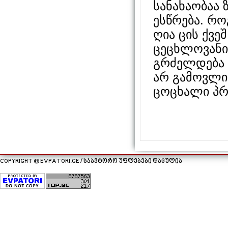
სანახაობაა
ესწრება. რ
ღია ცის ქვე
ცეცხლოვანი
გრძელდება 
არ გამოვლი
ცოცხალი პრ
COPYRIGHT © EVPATORI.GE / საავტორო უფლებები დაცულია