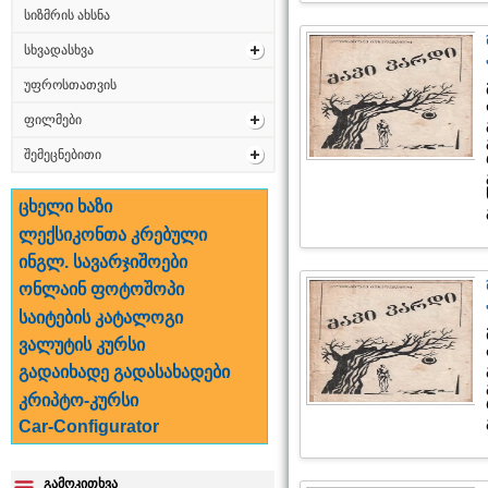
სიზმრის ახსნა
სხვადასხვა
უფროსთათვის
ფილმები
შემეცნებითი
ცხელი ხაზი
ლექსიკონთა კრებული
ინგლ. სავარჯიშოები
ონლაინ ფოტოშოპი
საიტების კატალოგი
ვალუტის კურსი
გადაიხადე გადასახადები
კრიპტო-კურსი
Car-Configurator
გამოკითხვა