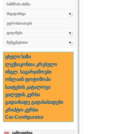
სიზმრის ახსნა
სხვადასხვა
უფროსთათვის
ფილმები
შემეცნებითი
ცხელი ხაზი
ლექსიკონთა კრებული
ინგლ. სავარჯიშოები
ონლაინ ფოტოშოპი
საიტების კატალოგი
ვალუტის კურსი
გადაიხადე გადასახადები
კრიპტო-კურსი
Car-Configurator
გამოკითხვა