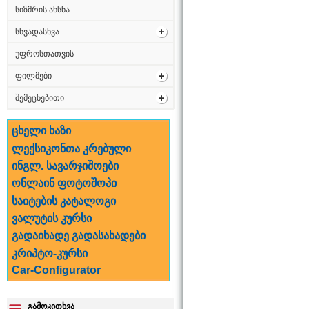
სიზმრის ახსნა
სხვადასხვა
უფროსთათვის
ფილმები
შემეცნებითი
ცხელი ხაზი
ლექსიკონთა კრებული
ინგლ. სავარჯიშოები
ონლაინ ფოტოშოპი
საიტების კატალოგი
ვალუტის კურსი
გადაიხადე გადასახადები
კრიპტო-კურსი
Car-Configurator
გამოკითხვა