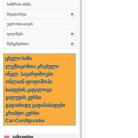
სიზმრის ახსნა
სხვადასხვა
უფროსთათვის
ფილმები
შემეცნებითი
ცხელი ხაზი
ლექსიკონთა კრებული
ინგლ. სავარჯიშოები
ონლაინ ფოტოშოპი
საიტების კატალოგი
ვალუტის კურსი
გადაიხადე გადასახადები
კრიპტო-კურსი
Car-Configurator
გამოკითხვა