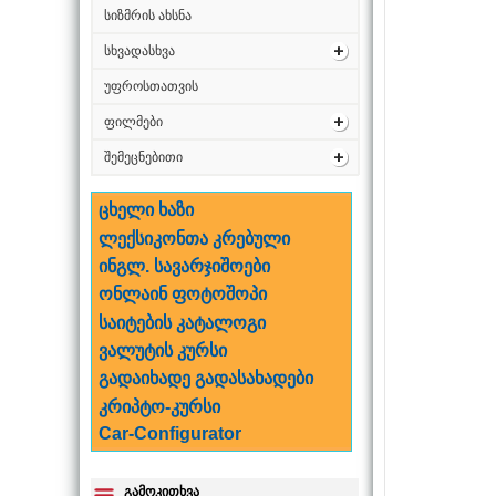
სიზმრის ახსნა
სხვადასხვა
უფროსთათვის
ფილმები
შემეცნებითი
ცხელი ხაზი
ლექსიკონთა კრებული
ინგლ. სავარჯიშოები
ონლაინ ფოტოშოპი
საიტების კატალოგი
ვალუტის კურსი
გადაიხადე გადასახადები
კრიპტო-კურსი
Car-Configurator
გამოკითხვა