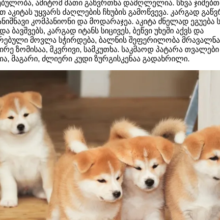
ებულობა, ამიტომ მათი გაწვრთნა დამღლელია. სხვა ჯიშებთ
თ აკიტას უყვარს ძაღლების ჩხუბის გამოწვევა. კარგად გა
ანიშნავი კომპანიონი და მოდარაჯეა. აკიტა ძნელად ეგუება 
ა ბავშვებს, კარგად იტანს სიცივეს, ბეწვი უხეში აქვს და
რებული მოვლა სჭირდება, ბალნის შეფერილობა მრავალნა
ირე ზომისაა, მკვრივი, სამკუთხა. საკმაოდ პატარა თვალები 
ია, მაგარი, ძლიერი კუდი ზურგისკენაა გადახრილი.