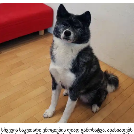
 სჩვევია საკუთარი ემოციების ღიად გამოხატვა, ახასიათებს