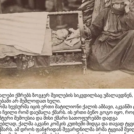
ქალები ქმრებს ზოგჯერ შვილების სიკვდილსაც უმალავდნენ,
ბაში არ შეშლოდათ ხელი.
მა ხევსურმა იცის ერთი შატილიონი ქალის ამბავი, აკვანში
ჩვილი რომ დაუმალა ქმარს. ის ერთი ბეწო გოგო იყო, რო
ტერი შემოესია და მისი ქმარი სათოფურებში დადგა
ებლად, ქალმა აკვანი კოშკის კუთხეში მიდგა და თავად ტყვ
ქმარს. ამ დროს ფანჯრიდან შევარდნილმა ბრმა ტყვიამ შვი