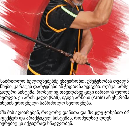
საბრძოლო ხელოვნებებზე ვსაუბრობთ, უმეტესობას თვალწ
ხუბი, კარატეს დარტყმები ან ჭიდაობა უდგება. თუმცა, არს
კალური სისტემა, რომელიც თავიდანვე ცივი იარაღის ფლობ
ბული. ეს არის კალი (Kali), იგივე არნისი (Arnis) ან ესკრიმა
ინების ეროვნული საბრძოლო ხელოვნება.
ი მას აღიარებენ, როგორც დანითა და მოკლე ჯოხებით 
ეფექტურ და პრაქტიკულ სისტემას, რომელსაც დღეს
ახურებიც კი აქტიურად სწავლობენ.