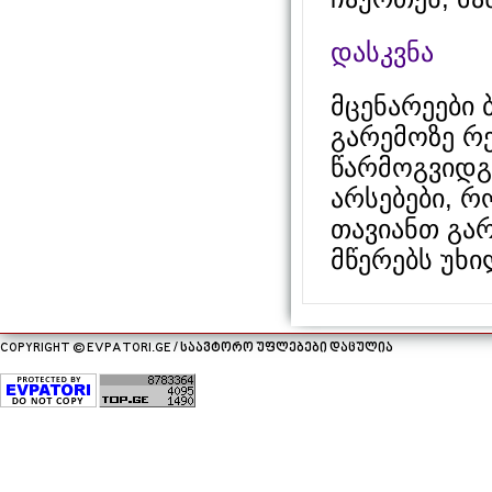
დასკვნა
მცენარეები
გარემოზე რე
წარმოგვიდგ
არსებები, 
თავიანთ გარ
მწერებს უხ
COPYRIGHT © EVPATORI.GE / საავტორო უფლებები დაცულია