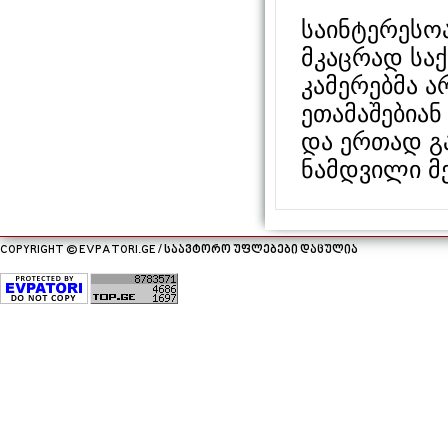
საინტერესო
მკაცრად საქ
კამერებმა 
ეთამაშებიან
და ერთად გ
ნამდვილი მ
COPYRIGHT © EVPATORI.GE / საავტორო უფლებები დაცულია