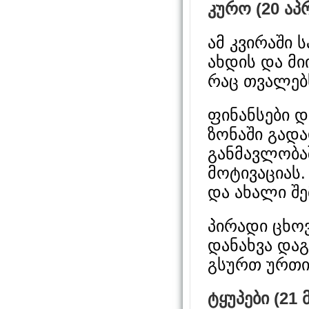
კურო (20 აპრ
ამ კვირაში
ახდის და მ
რაც თვალებ
ფინანსები დ
ზონაში გადა
განმავლობა
მოტივაციას.
და ახალი შ
პირადი ცხოვ
დანახვა დაგ
გსურთ ურთი
ტყუპები (21 მ