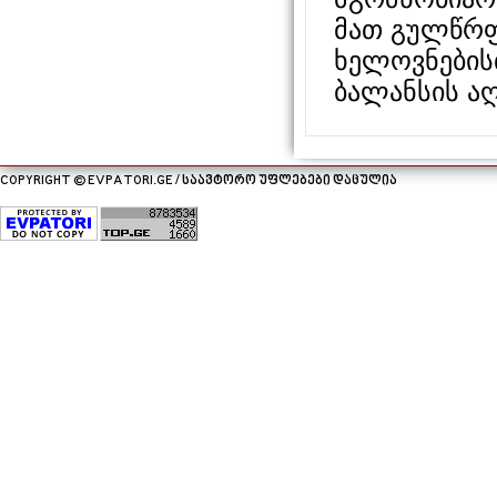
მათ გულწრფ
ხელოვნების
ბალანსის ა
COPYRIGHT © EVPATORI.GE / საავტორო უფლებები დაცულია