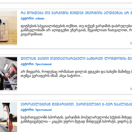
რა მოხდება თუ ვარჯიშის შემდეგ ენერგიის აღდგენას არ 
ავტორი: admin
ფიტნესის სპეციალისტების თქმით, თუ თქვენ ვარჯიშის დასრულები
განმავლობაში არ აღიდგენთ ენერგიას, შეგიძლიათ ჩათვალოთ, 
გივარჯიშიათ.
დილიან უაითი თვითაღიარებული სამხრეთ ლონდონის მ
ავტორი: Sportsmani
არ მიყვარს, როდესაც ორშაბათ დილას ვდგები და სახეში მაშინვე მ
თუმცა ვერაფერს იზამ, ასეა საჭირო...
ევროპელებთან შედარებით, ქართველები 6-ჯერ ნაკლება
ავტორი: Sportsmani
საქართველოში სპორტის, ვარჯიშის პოპულარულობა სქესის მიხედ
განსხვავებულია – კაცები უფრო მეტად მისდევენ სპორტს, ვიდრე ქა